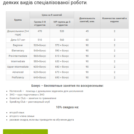
деяких видів спеціалізованої роботи.