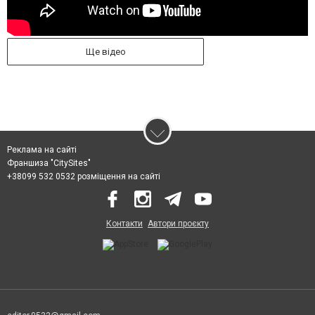
Ще відео
Реклама на сайті
Франшиза "CitySites"
+38099 532 0532 розміщення на сайті
Контакти
Автори проєкту