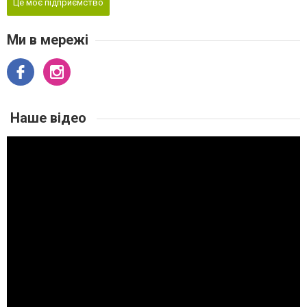
Це моє підприємство
Ми в мережі
Наше відео